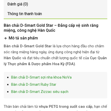
Đánh giá (0)
Thông tin thanh toán
Bàn chải D-Smart Gold Star – Đẳng cấp vệ sinh răng
miệng, công nghệ Hàn Quốc
🔹 Mô tả sản phẩm
Bàn chải D-Smart Gold Star
là lựa chọn hàng đầu cho chăm
sóc răng miệng hàng ngày, ứng dụng công nghệ hiện đại từ
Hàn Quốc
và đạt tiêu chuẩn chất lượng quốc tế của
Cục Quản
lý Thực phẩm & Dược phẩm Hoa Kỳ (FDA)
.
Bàn chải D-Smart sợi nha khoa NoVa
Bàn chải D-Smart Ruby Star
Bàn chải D-Smart Zizzac siêu sạch
Thân bàn chải làm từ
nhựa PETG trong suốt cao cấp
, hạn chế