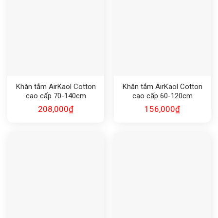
Khăn tắm AirKaol Cotton
Khăn tắm AirKaol Cotton
cao cấp 70-140cm
cao cấp 60-120cm
208,000
₫
156,000
₫