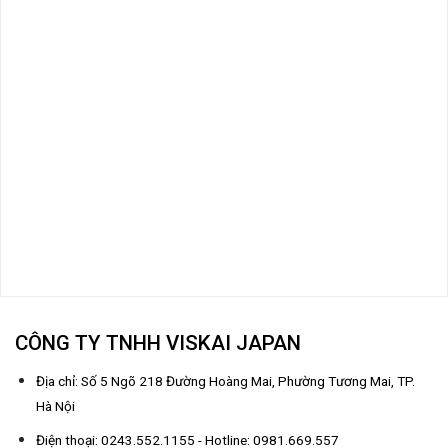
CÔNG TY TNHH VISKAI JAPAN
Địa chỉ: Số 5 Ngõ 218 Đường Hoàng Mai, Phường Tương Mai, TP.
Hà Nội
Điện thoại: 0243.552.1155 - Hotline: 0981.669.557