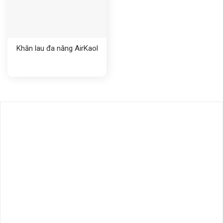
Khăn lau đa năng AirKaol