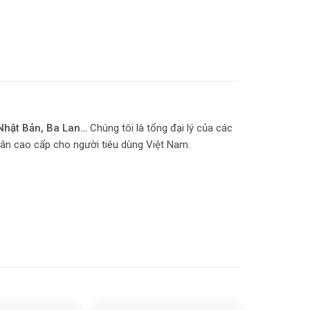
, Nhật Bản, Ba Lan…
Chúng tôi là tổng đại lý của các
ân cao cấp cho người tiêu dùng Việt Nam.