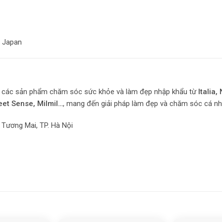
 Japan
ín các sản phẩm chăm sóc sức khỏe và làm đẹp nhập khẩu từ
Italia
et Sense, Milmil…
, mang đến giải pháp làm đẹp và chăm sóc cá nh
Tương Mai, TP. Hà Nội